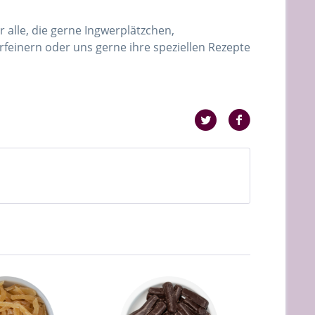
 alle, die gerne Ingwerplätzchen,
feinern oder uns gerne ihre speziellen Rezepte