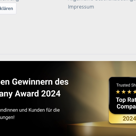
Impressum
klären