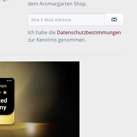
dem Aromargarten Shop.
Ich habe die
Datenschutzbestimmungen
zur Kenntnis genommen.