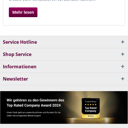
Mehr lesen
Service Hotline
Shop Service
Informationen
Newsletter