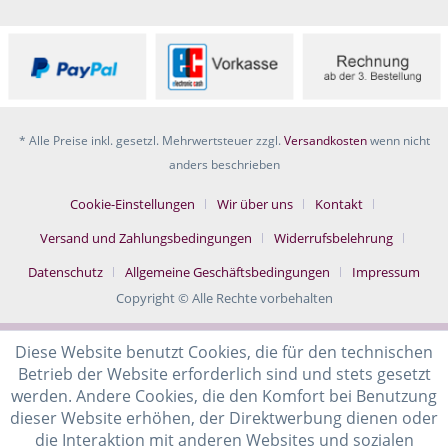
* Alle Preise inkl. gesetzl. Mehrwertsteuer zzgl.
Versandkosten
wenn nicht
anders beschrieben
Cookie-Einstellungen
Wir über uns
Kontakt
Versand und Zahlungsbedingungen
Widerrufsbelehrung
Datenschutz
Allgemeine Geschäftsbedingungen
Impressum
Copyright © Alle Rechte vorbehalten
Diese Website benutzt Cookies, die für den technischen
Betrieb der Website erforderlich sind und stets gesetzt
werden. Andere Cookies, die den Komfort bei Benutzung
dieser Website erhöhen, der Direktwerbung dienen oder
die Interaktion mit anderen Websites und sozialen