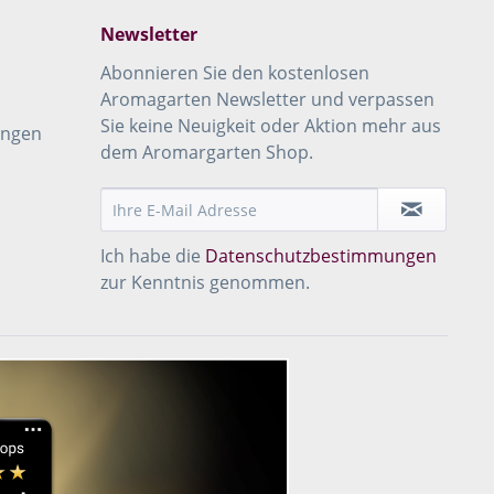
Newsletter
Abonnieren Sie den kostenlosen
Aromagarten Newsletter und verpassen
Sie keine Neuigkeit oder Aktion mehr aus
ungen
dem Aromargarten Shop.
Ich habe die
Datenschutzbestimmungen
zur Kenntnis genommen.