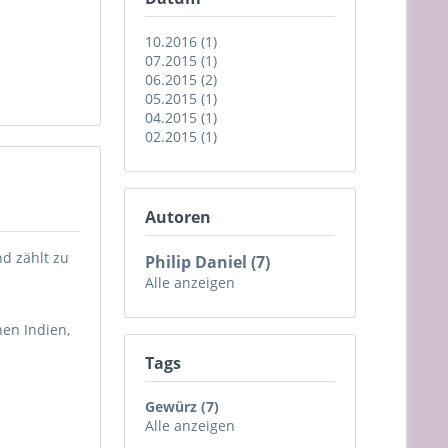
10.2016 (1)
07.2015 (1)
06.2015 (2)
05.2015 (1)
04.2015 (1)
02.2015 (1)
Autoren
d zählt zu
Philip Daniel (7)
Alle anzeigen
en Indien,
Tags
Gewürz (7)
Alle anzeigen