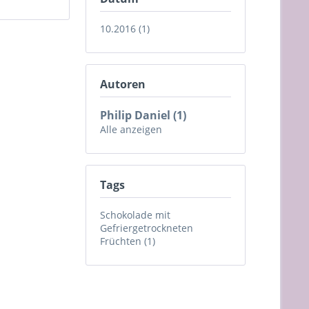
10.2016 (1)
Autoren
Philip Daniel (1)
Alle anzeigen
Tags
Schokolade mit
Gefriergetrockneten
Früchten (1)