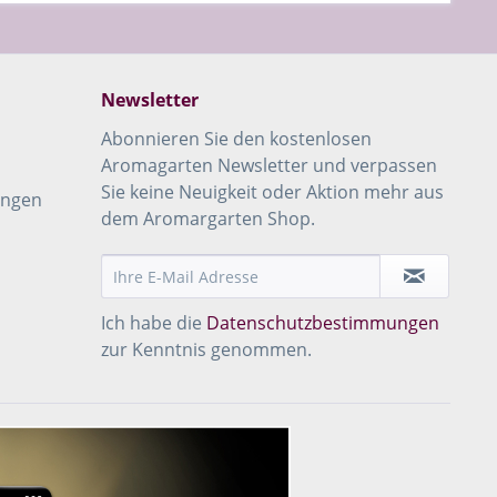
Newsletter
Abonnieren Sie den kostenlosen
Aromagarten Newsletter und verpassen
Sie keine Neuigkeit oder Aktion mehr aus
ungen
dem Aromargarten Shop.
Ich habe die
Datenschutzbestimmungen
zur Kenntnis genommen.