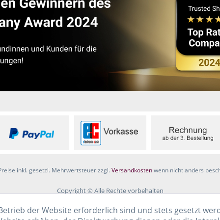
Preise inkl. gesetzl. Mehrwertsteuer zzgl.
Versandkosten
wenn nicht anders besc
Copyright © Alle Rechte vorbehalten
Betrieb der Website erforderlich sind und stets gesetzt wer