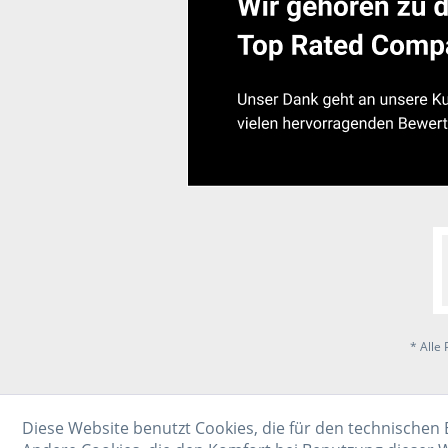
* Alle 
Diese Website benutzt Cookies, die für den technischen 