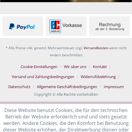
* Alle Preise inkl. gesetzl. Mehrwertsteuer zzgl.
Versandkosten
wenn nicht
anders beschrieben
Cookie-Einstellungen
Wir über uns
Kontakt
Versand und Zahlungsbedingungen
Widerrufsbelehrung
Datenschutz
Allgemeine Geschäftsbedingungen
Impressum
Copyright © Alle Rechte vorbehalten
Diese Website benutzt Cookies, die für den technischen
Betrieb der Website erforderlich sind und stets gesetzt
werden. Andere Cookies, die den Komfort bei Benutzung
dieser Website erhöhen, der Direktwerbung dienen oder