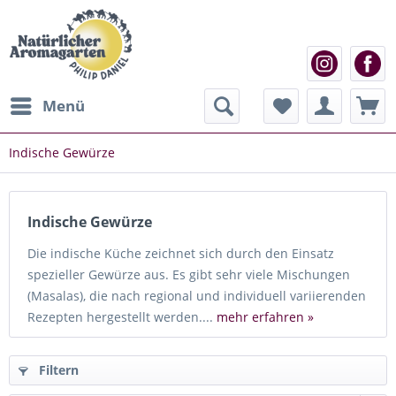
Menü
Indische Gewürze
Indische Gewürze
Die indische Küche zeichnet sich durch den Einsatz
spezieller Gewürze aus. Es gibt sehr viele Mischungen
(Masalas), die nach regional und individuell variierenden
Rezepten hergestellt werden....
mehr erfahren »
Filtern