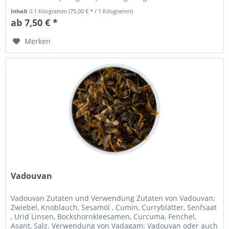
die etwas...
Inhalt
0.1 Kilogramm
(75,00 € * / 1 Kilogramm)
ab 7,50 € *
Merken
Vadouvan
Vadouvan Zutaten und Verwendung Zutaten von Vadouvan:
Zwiebel, Knoblauch, Sesamöl , Cumin, Curryblätter, Senfsaat
, Urid Linsen, Bockshornkleesamen, Curcuma, Fenchel,
Asant, Salz. Verwendung von Vadagam: Vadouvan oder auch