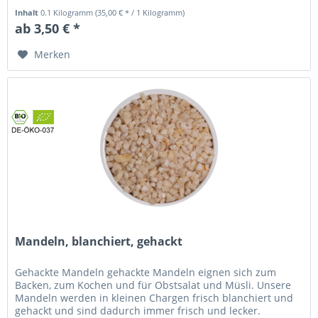
Inhalt
0.1 Kilogramm
(35,00 € * / 1 Kilogramm)
ab 3,50 € *
Merken
Mandeln, blanchiert, gehackt
Gehackte Mandeln gehackte Mandeln eignen sich zum
Backen, zum Kochen und für Obstsalat und Müsli. Unsere
Mandeln werden in kleinen Chargen frisch blanchiert und
gehackt und sind dadurch immer frisch und lecker.