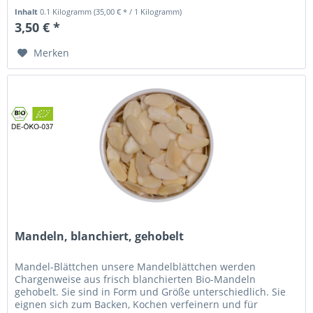
Inhalt
0.1 Kilogramm
(35,00 € * / 1 Kilogramm)
3,50 € *
Merken
Mandeln, blanchiert, gehobelt
Mandel-Blättchen unsere Mandelblättchen werden
Chargenweise aus frisch blanchierten Bio-Mandeln
gehobelt. Sie sind in Form und Größe unterschiedlich. Sie
eignen sich zum Backen, Kochen verfeinern und für