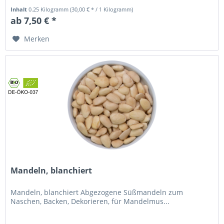
empfehlen diese...
Inhalt
0.25 Kilogramm
(30,00 € * / 1 Kilogramm)
ab 7,50 € *
Merken
Mandeln, blanchiert
Mandeln, blanchiert Abgezogene Süßmandeln zum
Naschen, Backen, Dekorieren, für Mandelmus...