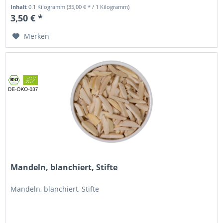
Inhalt
0.1 Kilogramm
(35,00 € * / 1 Kilogramm)
3,50 € *
Merken
Mandeln, blanchiert, Stifte
Mandeln, blanchiert, Stifte