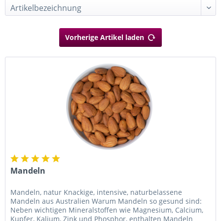
Vorherige Artikel laden
Mandeln
Mandeln, natur Knackige, intensive, naturbelassene
Mandeln aus Australien Warum Mandeln so gesund sind:
Neben wichtigen Mineralstoffen wie Magnesium, Calcium,
Kupfer, Kalium, Zink und Phosphor, enthalten Mandeln