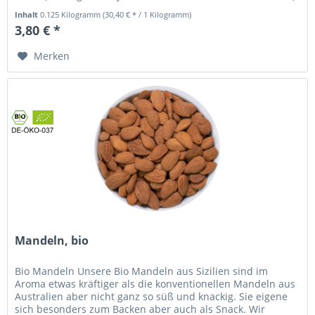
30% MANDELKERNE( 98%...
Inhalt
0.125 Kilogramm
(30,40 € * / 1 Kilogramm)
3,80 € *
Merken
Mandeln, bio
Bio Mandeln Unsere Bio Mandeln aus Sizilien sind im
Aroma etwas kräftiger als die konventionellen Mandeln aus
Australien aber nicht ganz so süß und knackig. Sie eigene
sich besonders zum Backen aber auch als Snack. Wir