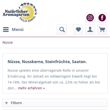
Menü
Nüsse
Nüsse, Nusskerne, Steinfrüchte, Saaten.
Nüsse spielen eine überragende Rolle in unserer
Ernährung. Ihr Gehalt an vollwertigem Eiweiß liegt bei
14-18%. Der Mineralgehalt von ca. 2,5% ist höher als bei
den...
mehr erfahren »
Filtern