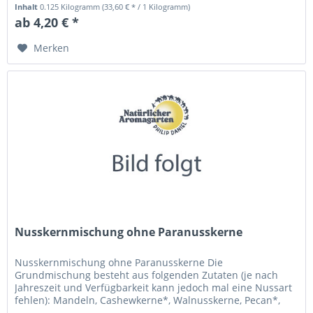
Macadamianusskerne ,...
Inhalt
0.125 Kilogramm
(33,60 € * / 1 Kilogramm)
ab 4,20 € *
Merken
Nusskernmischung ohne Paranusskerne
Nusskernmischung ohne Paranusskerne Die
Grundmischung besteht aus folgenden Zutaten (je nach
Jahreszeit und Verfügbarkeit kann jedoch mal eine Nussart
fehlen): Mandeln, Cashewkerne*, Walnusskerne, Pecan*,
Macadamianusskerne . Die mit *...