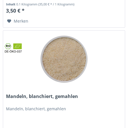
Obstsalat, Müsli, Brei...
Inhalt
0.1 Kilogramm
(35,00 € * / 1 Kilogramm)
3,50 € *
Merken
Mandeln, blanchiert, gemahlen
Mandeln, blanchiert, gemahlen