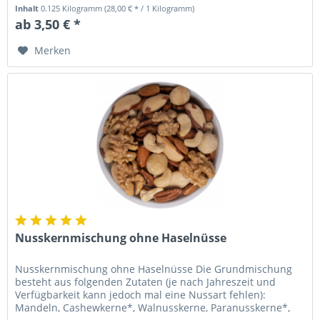
aus besten...
Inhalt
0.125 Kilogramm
(28,00 € * / 1 Kilogramm)
ab 3,50 € *
Merken
Nusskernmischung ohne Haselnüsse
Nusskernmischung ohne Haselnüsse Die Grundmischung
besteht aus folgenden Zutaten (je nach Jahreszeit und
Verfügbarkeit kann jedoch mal eine Nussart fehlen):
Mandeln, Cashewkerne*, Walnusskerne, Paranusskerne*,