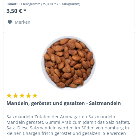
Inhalt
0.1 Kilogramm
(35,00 € * / 1 Kilogramm)
3,50 € *
Merken
Mandeln, geröstet und gesalzen - Salzmandeln
Salzmandeln Zutaten der Aromagarten Salzmandeln :
Mandeln geröstet, Gummi Arabicum (damit das Salz haftet),
Salz. Diese Salzmandeln werden im Süden von Hamburg in
kleinen Chargen frisch geröstet und gesalzen. Sie werden