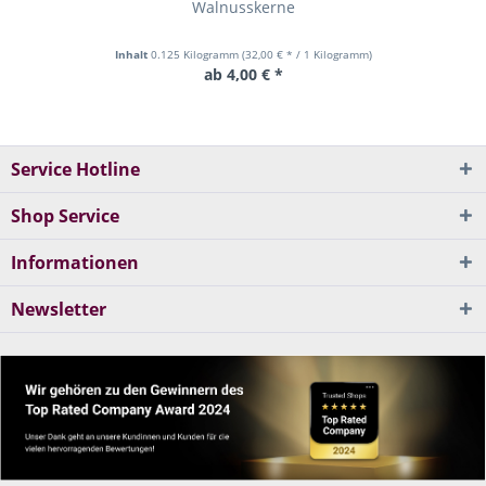
Walnusskerne
Inhalt
0.125 Kilogramm
(32,00 € * / 1 Kilogramm)
ab 4,00 € *
Service Hotline
Shop Service
Informationen
Newsletter