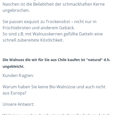
Naschen ist die Beliebtheit der schmackhaften Kerne
ungebrochen.
Sie passen exquisit zu Trockenobst – nicht nur in
Früchtebroten und anderem Gebäck.
So sind z.B. mit Walnusskernen gefüllte Datteln eine
schnell zubereitete Köstlichkeit.
Die Walnuss die wir für Sie aus Chile kaufen ist "natural" d.h.
ungebleicht.
Kunden fragten:
Warum haben Sie keine Bio-Walnüsse und auch nicht
aus Europa?
Unsere Antwort: