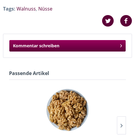
Tags:
Walnuss
,
Nüsse
Kommentar schreiben
Passende Artikel