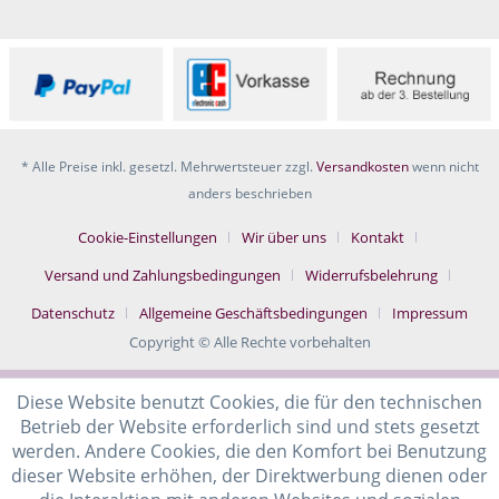
* Alle Preise inkl. gesetzl. Mehrwertsteuer zzgl.
Versandkosten
wenn nicht
anders beschrieben
Cookie-Einstellungen
Wir über uns
Kontakt
Versand und Zahlungsbedingungen
Widerrufsbelehrung
Datenschutz
Allgemeine Geschäftsbedingungen
Impressum
Copyright © Alle Rechte vorbehalten
Diese Website benutzt Cookies, die für den technischen
Betrieb der Website erforderlich sind und stets gesetzt
werden. Andere Cookies, die den Komfort bei Benutzung
dieser Website erhöhen, der Direktwerbung dienen oder