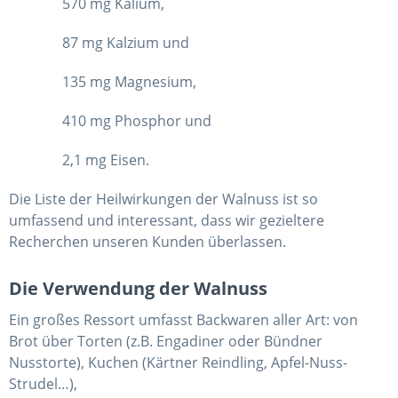
570 mg Kalium,
87 mg Kalzium und
135 mg Magnesium,
410 mg Phosphor und
2,1 mg Eisen.
Die Liste der Heilwirkungen der Walnuss ist so
umfassend und interessant, dass wir gezieltere
Recherchen unseren Kunden überlassen.
Die Verwendung der Walnuss
Ein großes Ressort umfasst Backwaren aller Art: von
Brot über Torten (z.B. Engadiner oder Bündner
Nusstorte), Kuchen (Kärtner Reindling, Apfel-Nuss-
Strudel…),