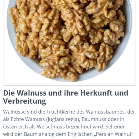
Die Walnuss und ihre Herkunft und
Verbreitung
Walnüsse sind die Fruchtkerne des Walnussbaumes, der
als Echte Walnuss (Juglans regia), Baumnuss oder in
Österreich als Welschnuss bezeichnet wird. Seltener
wird der Baum analog dem Englischen „Persian Walnut“