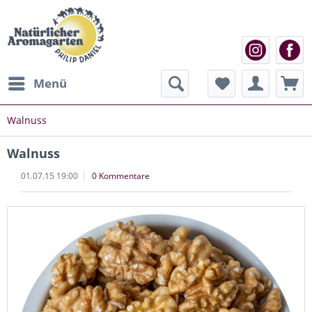
Menü
Walnuss
Walnuss
01.07.15 19:00
0 Kommentare