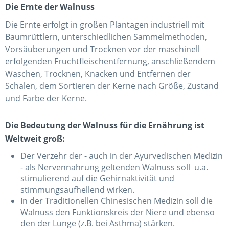
Die Ernte der Walnuss
Die Ernte erfolgt in großen Plantagen industriell mit
Baumrüttlern, unterschiedlichen Sammelmethoden,
Vorsäuberungen und Trocknen vor der maschinell
erfolgenden Fruchtfleischentfernung, anschließendem
Waschen, Trocknen, Knacken und Entfernen der
Schalen, dem Sortieren der Kerne nach Größe, Zustand
und Farbe der Kerne.
Die Bedeutung der Walnuss für die Ernährung ist
Weltweit groß:
Der Verzehr der - auch in der Ayurvedischen Medizin
- als Nervennahrung geltenden Walnuss soll u.a.
stimulierend auf die Gehirnaktivität und
stimmungsaufhellend wirken.
In der Traditionellen Chinesischen Medizin soll die
Walnuss den Funktionskreis der Niere und ebenso
den der Lunge (z.B. bei Asthma) stärken.