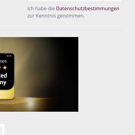
Ich habe die
Datenschutzbestimmungen
zur Kenntnis genommen.