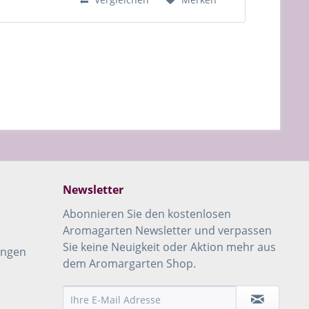
Newsletter
Abonnieren Sie den kostenlosen
Aromagarten Newsletter und verpassen
Sie keine Neuigkeit oder Aktion mehr aus
ungen
dem Aromargarten Shop.