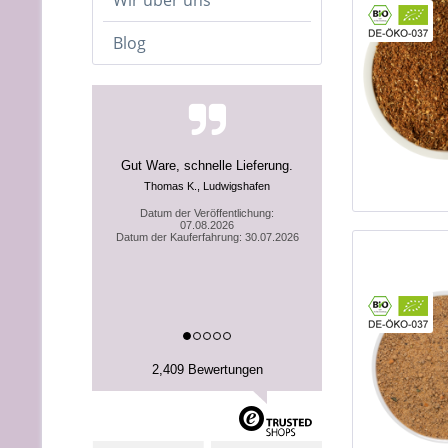
Wir über uns
Blog
Gut Ware, schnelle Lieferung.
Thomas K., Ludwigshafen
Datum der Veröffentlichung:
07.08.2026
Datum der Kauferfahrung: 30.07.2026
2,409 Bewertungen