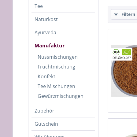
Tee
Filtern
Naturkost
Ayurveda
Manufaktur
Nussmischungen
Fruchtmischung
Konfekt
Tee Mischungen
Gewürzmischungen
Zubehör
Gutschein