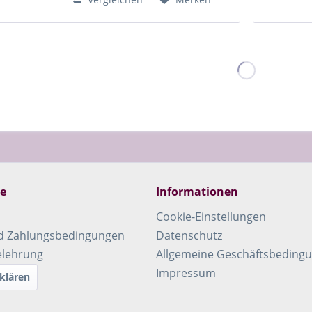
stammen...
ce
Informationen
Cookie-Einstellungen
d Zahlungsbedingungen
Datenschutz
elehrung
Allgemeine Geschäftsbeding
Impressum
klären