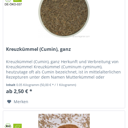
Kreuzkümmel (Cumin), ganz
Kreuzkümmel (Cumin), ganz Herkunft und Verbreitung von
Kreuzkümmel Kreuzkümmel (Cuminum cyminum),
heutzutage oft als Cumin bezeichnet, ist in mittelalterlichen
Rezepturen unter dem Namen Mutterkümmel oder
Römischer Kümmel bekannt...
Inhalt
0.05 Kilogramm
(50,00 € * / 1 Kilogramm)
ab 2,50 € *
Merken