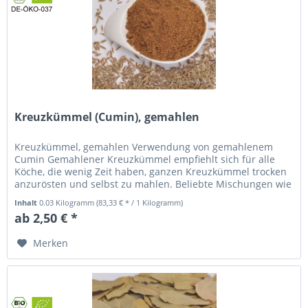
Kreuzkümmel (Cumin), gemahlen
Kreuzkümmel, gemahlen Verwendung von gemahlenem
Cumin Gemahlener Kreuzkümmel empfiehlt sich für alle
Köche, die wenig Zeit haben, ganzen Kreuzkümmel trocken
anzurösten und selbst zu mahlen. Beliebte Mischungen wie
Garam Masala,...
Inhalt
0.03 Kilogramm
(83,33 € * / 1 Kilogramm)
ab 2,50 € *
Merken