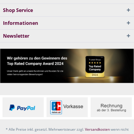
Shop Service
Informationen
Newsletter
* Alle Preise inkl. gesetzl. Mehrwertsteuer zzgl.
Versandkosten
wenn nicht