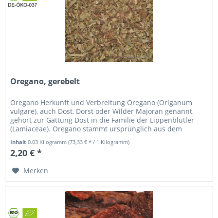
Oregano, gerebelt
Oregano Herkunft und Verbreitung Oregano (Origanum
vulgare), auch Dost, Dorst oder Wilder Majoran genannt,
gehört zur Gattung Dost in die Familie der Lippenblütler
(Lamiaceae). Oregano stammt ursprünglich aus dem
Mittelmeerraum und...
Inhalt
0.03 Kilogramm
(73,33 € * / 1 Kilogramm)
2,20 € *
Merken