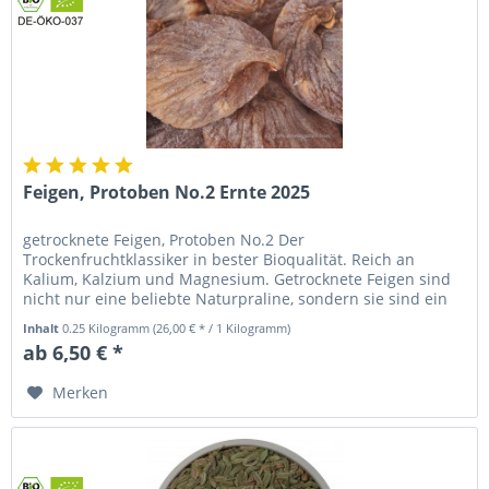
Feigen, Protoben No.2 Ernte 2025
getrocknete Feigen, Protoben No.2 Der
Trockenfruchtklassiker in bester Bioqualität. Reich an
Kalium, Kalzium und Magnesium. Getrocknete Feigen sind
nicht nur eine beliebte Naturpraline, sondern sie sind ein
wichtiges Nahrungsmittel und...
Inhalt
0.25 Kilogramm
(26,00 € * / 1 Kilogramm)
ab 6,50 € *
Merken