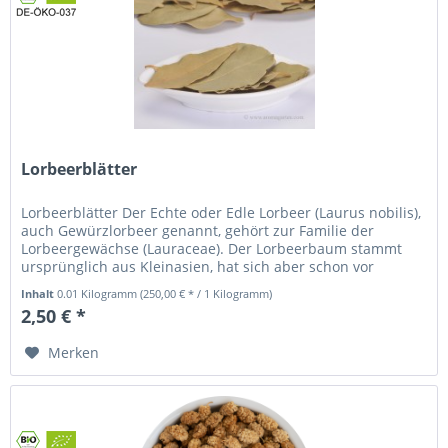
Lorbeerblätter
Lorbeerblätter Der Echte oder Edle Lorbeer (Laurus nobilis),
auch Gewürzlorbeer genannt, gehört zur Familie der
Lorbeergewächse (Lauraceae). Der Lorbeerbaum stammt
ursprünglich aus Kleinasien, hat sich aber schon vor
Jahrtausenden im...
Inhalt
0.01 Kilogramm
(250,00 € * / 1 Kilogramm)
2,50 € *
Merken