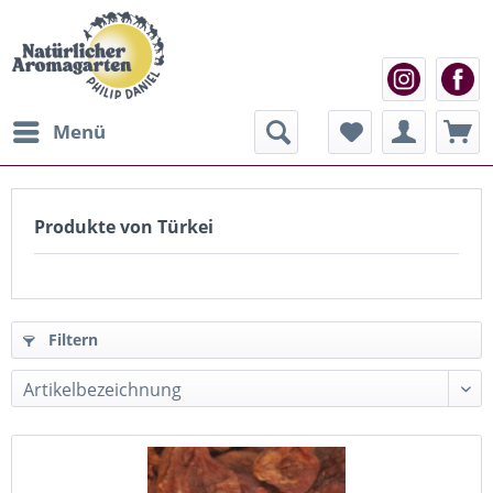
Menü
Produkte von Türkei
Filtern