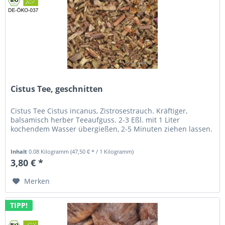
Cistus Tee, geschnitten
Cistus Tee Cistus incanus, Zistrosestrauch. Kräftiger,
balsamisch herber Teeaufguss. 2-3 Eßl. mit 1 Liter
kochendem Wasser übergießen, 2-5 Minuten ziehen lassen.
Inhalt
0.08 Kilogramm
(47,50 € * / 1 Kilogramm)
3,80 € *
Merken
TIPP!