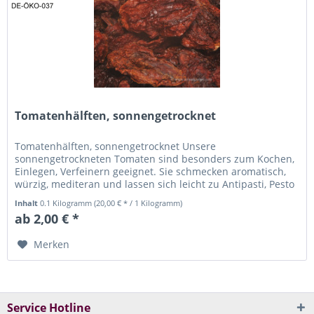
Tomatenhälften, sonnengetrocknet
Tomatenhälften, sonnengetrocknet Unsere
sonnengetrockneten Tomaten sind besonders zum Kochen,
Einlegen, Verfeinern geeignet. Sie schmecken aromatisch,
würzig, mediteran und lassen sich leicht zu Antipasti, Pesto
rosso oder als Beilage zu...
Inhalt
0.1 Kilogramm
(20,00 € * / 1 Kilogramm)
ab 2,00 € *
Merken
Service Hotline