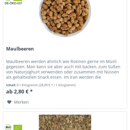
Maulbeeren
Maulbeeren werden ähnlich wie Rosinen gerne im Müsli
gegessen. Man kann sie aber auch mit backen, zum Süßen
von Naturjoghurt verwenden oder zusammen mit Nüssen
als gehaltvollen Snack essen. Im Iran werden die
Maulbeeren auch zum Tee...
Inhalt
0.1 Kilogramm
(28,00 € * / 1 Kilogramm)
ab 2,80 € *
Merken