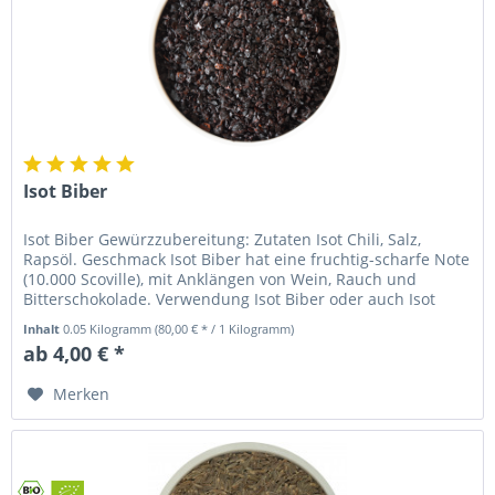
Isot Biber
Isot Biber Gewürzzubereitung: Zutaten Isot Chili, Salz,
Rapsöl. Geschmack Isot Biber hat eine fruchtig-scharfe Note
(10.000 Scoville), mit Anklängen von Wein, Rauch und
Bitterschokolade. Verwendung Isot Biber oder auch Isot
Chili wird...
Inhalt
0.05 Kilogramm
(80,00 € * / 1 Kilogramm)
ab 4,00 € *
Merken