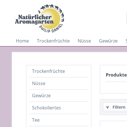
Home
Trockenfrüchte
Nüsse
Gewürze
Trockenfrüchte
Produkte
Nüsse
Gewürze
Filtern
Schokoliertes
Tee