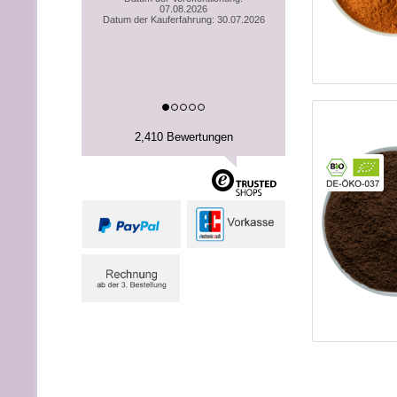
07.08.2026
Datum der Kauferfahrung: 30.07.2026
2,410 Bewertungen