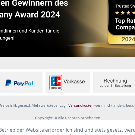
Preise inkl. gesetzl. Mehrwertsteuer zzgl.
Versandkosten
wenn nicht anders besc
Copyright © Alle Rechte vorbehalten
Betrieb der Website erforderlich sind und stets gesetzt wer