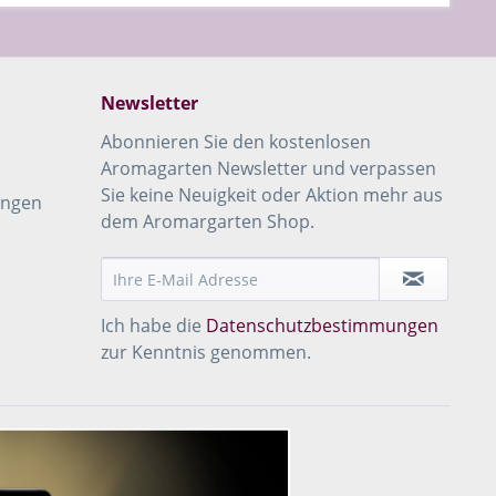
Newsletter
Abonnieren Sie den kostenlosen
Aromagarten Newsletter und verpassen
Sie keine Neuigkeit oder Aktion mehr aus
ungen
dem Aromargarten Shop.
Ich habe die
Datenschutzbestimmungen
zur Kenntnis genommen.