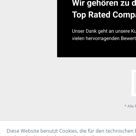
* Alle 
Diese Website benutzt Cookies, die für den technischen 