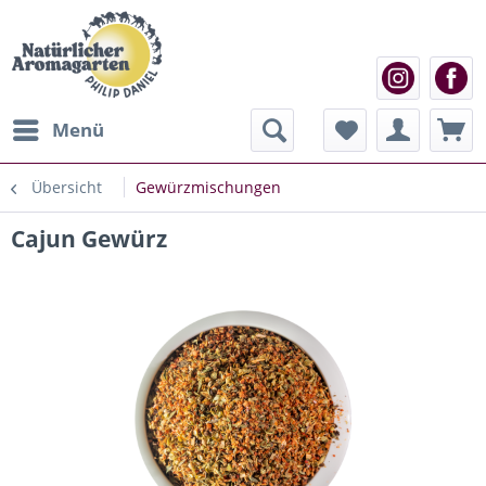
Menü
Übersicht
Gewürzmischungen
Cajun Gewürz