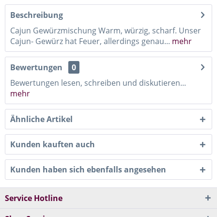
Beschreibung
Cajun Gewürzmischung Warm, würzig, scharf. Unser
Cajun- Gewürz hat Feuer, allerdings genau...
mehr
Bewertungen
0
Bewertungen lesen, schreiben und diskutieren...
mehr
Ähnliche Artikel
Kunden kauften auch
Kunden haben sich ebenfalls angesehen
Service Hotline