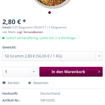
2,80 € *
Inhalt:
0.05 Kilogramm (56,00 € * / 1 Kilogramm)
inkl. MwSt.
zzgl. Versandkosten
Sofort versandfertig, Lieferzeit 2-4 Werktage.
Gewicht:
In den
Warenkorb
Merken
Bewerten
Herkunft:
Deutschland
Artikel-Nr.:
SW10299