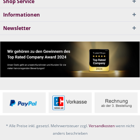
Shop Service
Informationen
Newsletter
* Alle Preise inkl. gesetzl. Mehrwertsteuer zzgl.
Versandkosten
wenn nicht
anders beschrieben