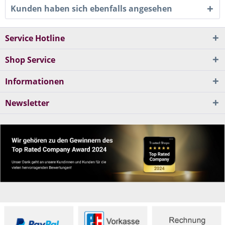
Kunden haben sich ebenfalls angesehen
Service Hotline
Shop Service
Informationen
Newsletter