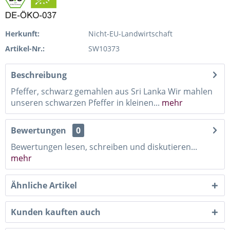
Herkunft:
Nicht-EU-Landwirtschaft
Artikel-Nr.:
SW10373
Beschreibung
Pfeffer, schwarz gemahlen aus Sri Lanka Wir mahlen
unseren schwarzen Pfeffer in kleinen...
mehr
Bewertungen
0
Bewertungen lesen, schreiben und diskutieren...
mehr
Ähnliche Artikel
Kunden kauften auch