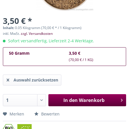
3,50 € *
Inhalt:
0.05 Kilogramm (70,00 € * / 1 Kilogramm)
inkl. MwSt.
zzgl. Versandkosten
Sofort versandfertig, Lieferzeit 2-4 Werktage.
50 Gramm
3,50 €
(70,00 € / 1 KG)
Auswahl zurücksetzen
In den
Warenkorb
Merken
Bewerten