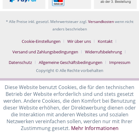
* Alle Preise inkl. gesetzl. Mehrwertsteuer zzgl.
Versandkosten
wenn nicht
anders beschrieben
Cookie-Einstellungen
Wir über uns
Kontakt
Versand und Zahlungsbedingungen
Widerrufsbelehrung
Datenschutz
Allgemeine Geschäftsbedingungen
Impressum
Copyright © Alle Rechte vorbehalten
Diese Website benutzt Cookies, die für den technischen
Betrieb der Website erforderlich sind und stets gesetzt
werden. Andere Cookies, die den Komfort bei Benutzung
dieser Website erhöhen, der Direktwerbung dienen oder
die Interaktion mit anderen Websites und sozialen
Netzwerken vereinfachen sollen, werden nur mit Ihrer
Zustimmung gesetzt.
Mehr Informationen