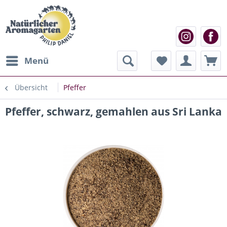
Menü
Übersicht
Pfeffer
Pfeffer, schwarz, gemahlen aus Sri Lanka